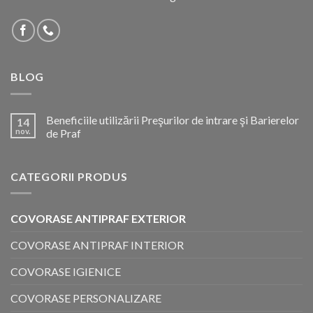
BLOG
Beneficiile utilizării Preşurilor de intrare şi Barierelor
14
nov.
de Praf
CATEGORII PRODUS
COVORASE ANTIPRAF EXTERIOR
COVORASE ANTIPRAF INTERIOR
COVORASE IGIENICE
COVORASE PERSONALIZARE